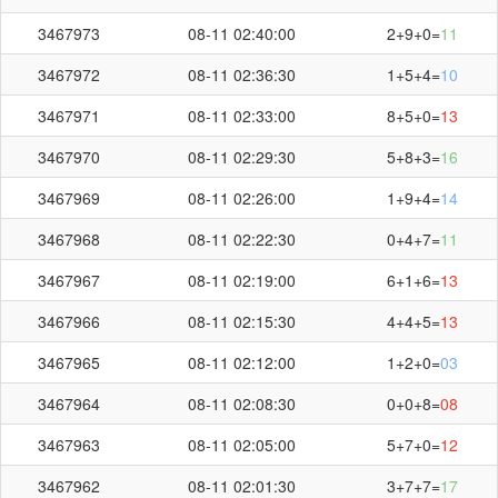
3467973
08-11 02:40:00
2+9+0=
11
3467972
08-11 02:36:30
1+5+4=
10
3467971
08-11 02:33:00
8+5+0=
13
3467970
08-11 02:29:30
5+8+3=
16
3467969
08-11 02:26:00
1+9+4=
14
3467968
08-11 02:22:30
0+4+7=
11
3467967
08-11 02:19:00
6+1+6=
13
3467966
08-11 02:15:30
4+4+5=
13
3467965
08-11 02:12:00
1+2+0=
03
3467964
08-11 02:08:30
0+0+8=
08
3467963
08-11 02:05:00
5+7+0=
12
3467962
08-11 02:01:30
3+7+7=
17