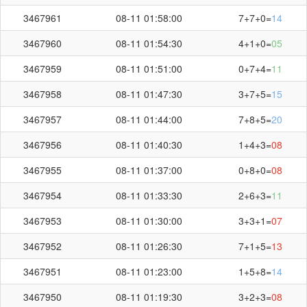
3467961
08-11 01:58:00
7+7+0=
14
3467960
08-11 01:54:30
4+1+0=
05
3467959
08-11 01:51:00
0+7+4=
11
3467958
08-11 01:47:30
3+7+5=
15
3467957
08-11 01:44:00
7+8+5=
20
3467956
08-11 01:40:30
1+4+3=
08
3467955
08-11 01:37:00
0+8+0=
08
3467954
08-11 01:33:30
2+6+3=
11
3467953
08-11 01:30:00
3+3+1=
07
3467952
08-11 01:26:30
7+1+5=
13
3467951
08-11 01:23:00
1+5+8=
14
3467950
08-11 01:19:30
3+2+3=
08