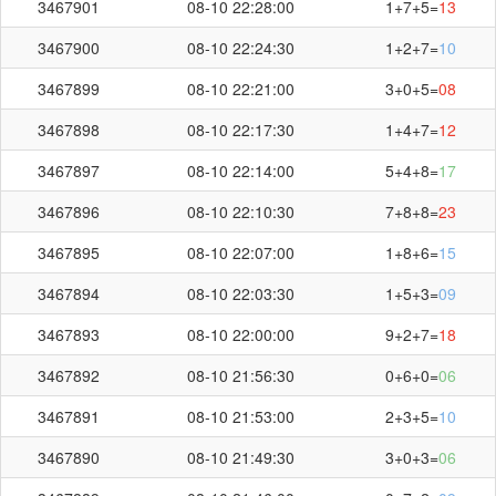
3467901
08-10 22:28:00
1+7+5=
13
3467900
08-10 22:24:30
1+2+7=
10
3467899
08-10 22:21:00
3+0+5=
08
3467898
08-10 22:17:30
1+4+7=
12
3467897
08-10 22:14:00
5+4+8=
17
3467896
08-10 22:10:30
7+8+8=
23
3467895
08-10 22:07:00
1+8+6=
15
3467894
08-10 22:03:30
1+5+3=
09
3467893
08-10 22:00:00
9+2+7=
18
3467892
08-10 21:56:30
0+6+0=
06
3467891
08-10 21:53:00
2+3+5=
10
3467890
08-10 21:49:30
3+0+3=
06