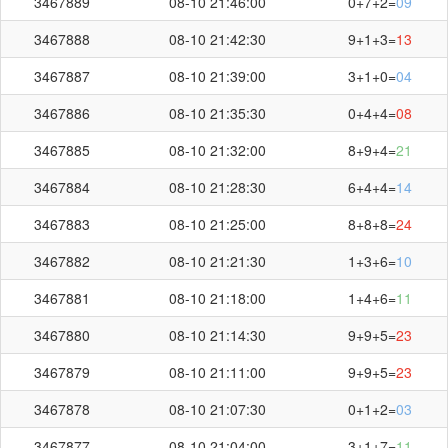
3467889
08-10 21:46:00
0+7+2=
09
3467888
08-10 21:42:30
9+1+3=
13
3467887
08-10 21:39:00
3+1+0=
04
3467886
08-10 21:35:30
0+4+4=
08
3467885
08-10 21:32:00
8+9+4=
21
3467884
08-10 21:28:30
6+4+4=
14
3467883
08-10 21:25:00
8+8+8=
24
3467882
08-10 21:21:30
1+3+6=
10
3467881
08-10 21:18:00
1+4+6=
11
3467880
08-10 21:14:30
9+9+5=
23
3467879
08-10 21:11:00
9+9+5=
23
3467878
08-10 21:07:30
0+1+2=
03
3467877
08-10 21:04:00
3+1+7=
11