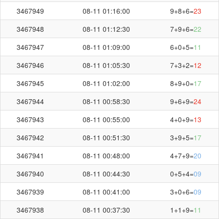
3467949
08-11 01:16:00
9+8+6=
23
3467948
08-11 01:12:30
7+9+6=
22
3467947
08-11 01:09:00
6+0+5=
11
3467946
08-11 01:05:30
7+3+2=
12
3467945
08-11 01:02:00
8+9+0=
17
3467944
08-11 00:58:30
9+6+9=
24
3467943
08-11 00:55:00
4+0+9=
13
3467942
08-11 00:51:30
3+9+5=
17
3467941
08-11 00:48:00
4+7+9=
20
第
3467976
开奖结果
3467940
08-11 00:44:30
0+5+4=
09
3467939
08-11 00:41:00
3+0+6=
09
3467938
08-11 00:37:30
1+1+9=
11