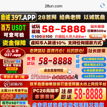
28un.com