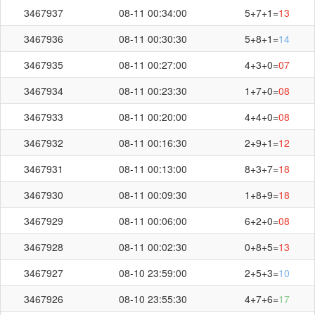
3467937
08-11 00:34:00
5+7+1=
13
+
+
=
6
2
1
09
3467936
08-11 00:30:30
5+8+1=
14
3467935
08-11 00:27:00
4+3+0=
07
3467934
08-11 00:23:30
1+7+0=
08
3467933
08-11 00:20:00
4+4+0=
08
刷新
截止第
3467977
期开奖：
01:28
秒
3467932
08-11 00:16:30
2+9+1=
12
3467931
08-11 00:13:00
8+3+7=
18
3467930
08-11 00:09:30
1+8+9=
18
3467929
08-11 00:06:00
6+2+0=
08
3467928
08-11 00:02:30
0+8+5=
13
3467927
08-10 23:59:00
2+5+3=
10
3467926
08-10 23:55:30
4+7+6=
17