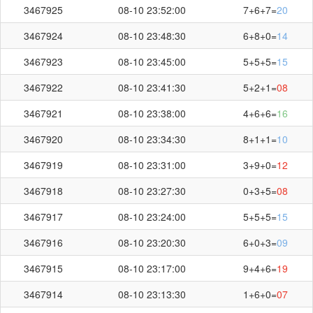
3467925
08-10 23:52:00
7+6+7=
20
3467924
08-10 23:48:30
6+8+0=
14
3467923
08-10 23:45:00
5+5+5=
15
3467922
08-10 23:41:30
5+2+1=
08
3467921
08-10 23:38:00
4+6+6=
16
3467920
08-10 23:34:30
8+1+1=
10
3467919
08-10 23:31:00
3+9+0=
12
3467918
08-10 23:27:30
0+3+5=
08
3467917
08-10 23:24:00
5+5+5=
15
3467916
08-10 23:20:30
6+0+3=
09
3467915
08-10 23:17:00
9+4+6=
19
3467914
08-10 23:13:30
1+6+0=
07