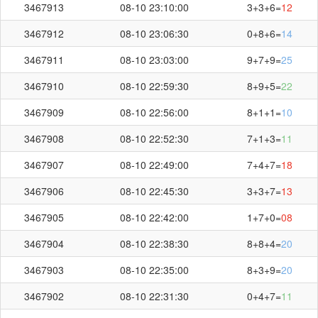
3467913
08-10 23:10:00
3+3+6=
12
3467912
08-10 23:06:30
0+8+6=
14
3467911
08-10 23:03:00
9+7+9=
25
3467910
08-10 22:59:30
8+9+5=
22
3467909
08-10 22:56:00
8+1+1=
10
3467908
08-10 22:52:30
7+1+3=
11
3467907
08-10 22:49:00
7+4+7=
18
3467906
08-10 22:45:30
3+3+7=
13
3467905
08-10 22:42:00
1+7+0=
08
3467904
08-10 22:38:30
8+8+4=
20
3467903
08-10 22:35:00
8+3+9=
20
3467902
08-10 22:31:30
0+4+7=
11